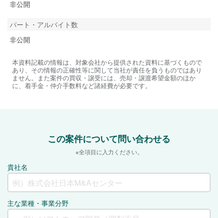
非公開
パート・アルバイト数
非公開
本資料記載の情報は、対象会社から提供された資料に基づくもので
あり、その情報の正確性等に関して当社が責任を負うものではあり
ません。また案件の買収・譲受には、売却・譲渡希望金額のほか
に、着手金・仲介手数料など諸経費が必要です。