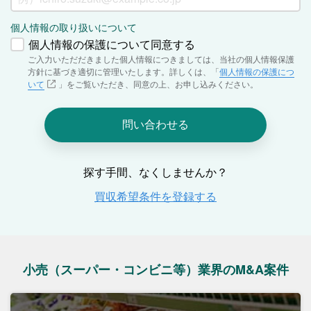
小売（スーパー・コンビニ等）業界のM&A案件