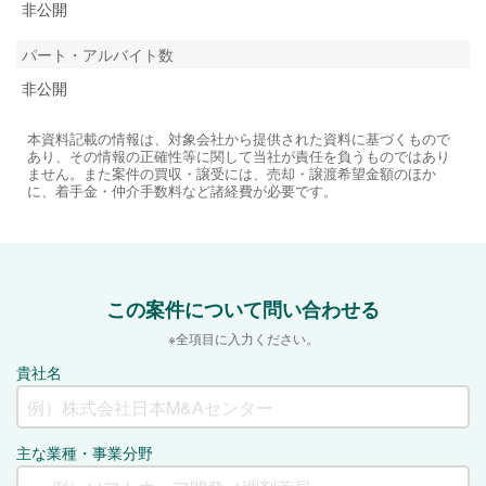
非公開
パート・アルバイト数
非公開
本資料記載の情報は、対象会社から提供された資料に基づくもので
あり、その情報の正確性等に関して当社が責任を負うものではあり
ません。また案件の買収・譲受には、売却・譲渡希望金額のほか
に、着手金・仲介手数料など諸経費が必要です。