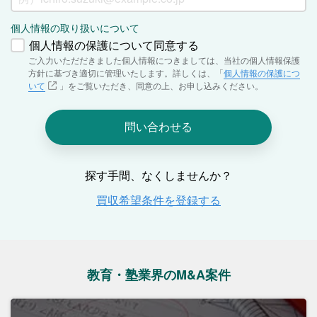
教育・塾業界のM&A案件