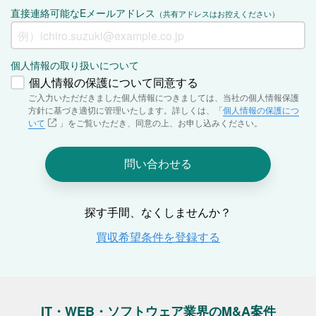
IT・WEB・ソフトウェア業界のM&A案件