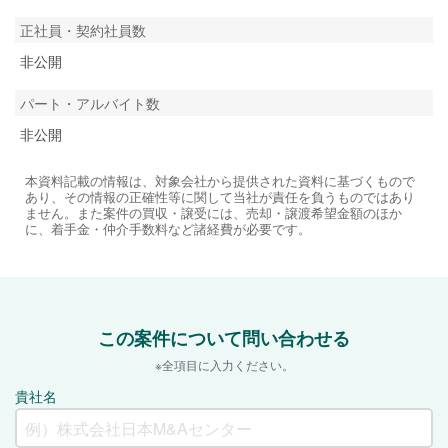
正社員・契約社員数
非公開
パート・アルバイト数
非公開
本資料記載の情報は、対象会社から提供された資料に基づくもので
あり、その情報の正確性等に関して当社が責任を負うものではあり
ません。また案件の買収・譲受には、売却・譲渡希望金額のほか
に、着手金・仲介手数料など諸経費が必要です。