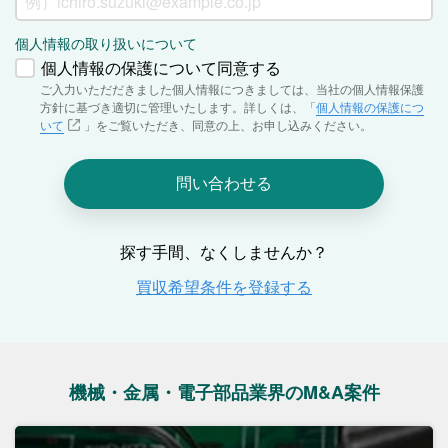
機械・金属・電子部品業界のM&A案件