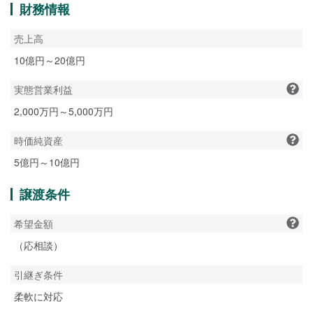
財務情報
売上高
10億円～20億円
実態営業利益
2,000万円～5,000万円
時価純資産
5億円～10億円
譲渡条件
希望金額
（応相談）
引継ぎ条件
柔軟に対応