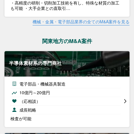
・高精度の研削・切削加工技術を有し、特殊な材質の加工
も可能 ・大手企業との直取引…
機械・金属・電子部品業界の全てのM&A案件を見る
関東地方のM&A案件
半導体素材系の専門商社
電子部品・機械器具製造
10億円～20億円
（応相談）
成長戦略
検査が可能