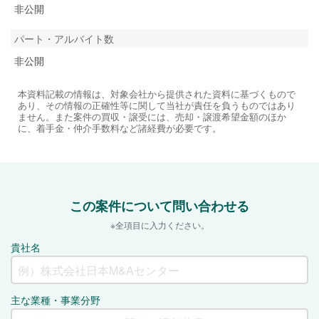
非公開
パート・アルバイト数
非公開
本資料記載の情報は、対象会社から提供された資料に基づくもので
あり、その情報の正確性等に関して当社が責任を負うものではあり
ません。また案件の買収・譲受には、売却・譲渡希望金額のほか
に、着手金・仲介手数料など諸経費が必要です。