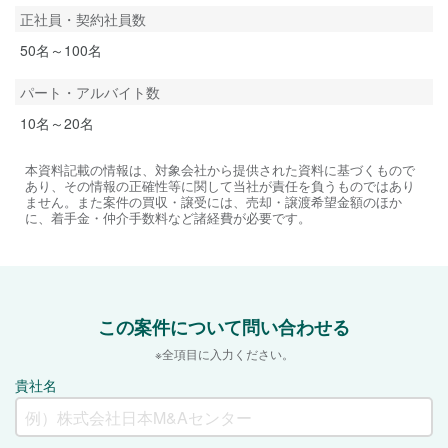
正社員・契約社員数
50名～100名
パート・アルバイト数
10名～20名
本資料記載の情報は、対象会社から提供された資料に基づくもので
あり、その情報の正確性等に関して当社が責任を負うものではあり
ません。また案件の買収・譲受には、売却・譲渡希望金額のほか
に、着手金・仲介手数料など諸経費が必要です。