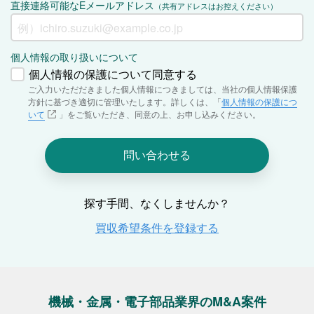
機械・金属・電子部品業界のM&A案件