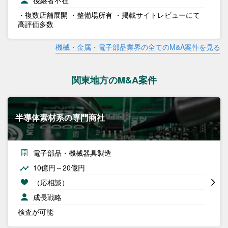
後継者不在
・複数店舗展開 ・整備場所有 ・掲載サイトレビューにて
高評価多数
機械・金属・電子部品業界の全てのM&A案件を見る
関東地方のM&A案件
半導体素材系の専門商社
電子部品・機械器具製造
10億円～20億円
（応相談）
成長戦略
検査が可能