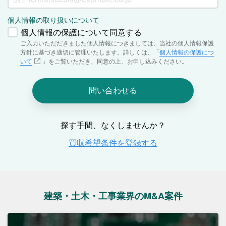
建築・土木・工事業界のM&A案件