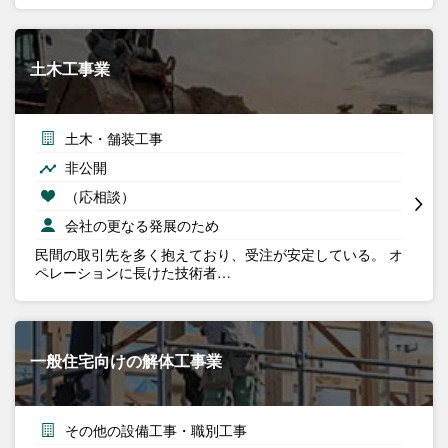
土木工事業
土木・舗装工事
非公開
（応相談）
会社の更なる発展のため
民間の取引先を多く抱えており、受注が安定している。 オ
ペレーションに長けた技術者…
一般住宅向けの解体工事業
その他の設備工事・職別工事