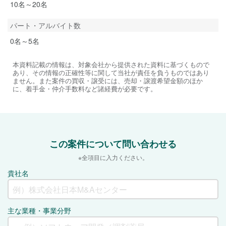
10名～20名
パート・アルバイト数
0名～5名
本資料記載の情報は、対象会社から提供された資料に基づくもので
あり、その情報の正確性等に関して当社が責任を負うものではあり
ません。また案件の買収・譲受には、売却・譲渡希望金額のほか
に、着手金・仲介手数料など諸経費が必要です。