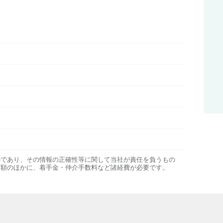
のであり、その情報の正確性等に関して当社が責任を負うもの
金額のほかに、着手金・仲介手数料など諸経費が必要です。