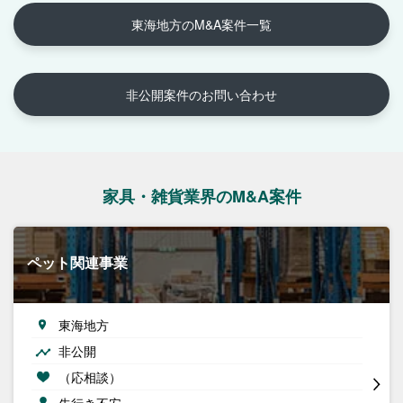
東海地方のM&A案件一覧
非公開案件のお問い合わせ
家具・雑貨業界のM&A案件
ペット関連事業
東海地方
非公開
（応相談）