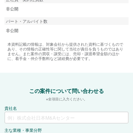
非公開
パート・アルバイト数
非公開
本資料記載の情報は、対象会社から提供された資料に基づくもので
あり、その情報の正確性等に関して当社が責任を負うものではあり
ません。また案件の買収・譲受には、売却・譲渡希望金額のほか
に、着手金・仲介手数料など諸経費が必要です。