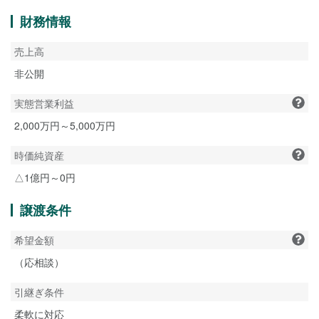
財務情報
売上高
非公開
実態営業利益
2,000万円～5,000万円
時価純資産
△1億円～0円
譲渡条件
希望金額
（応相談）
引継ぎ条件
柔軟に対応