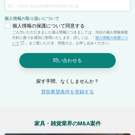
家具・雑貨業界のM&A案件