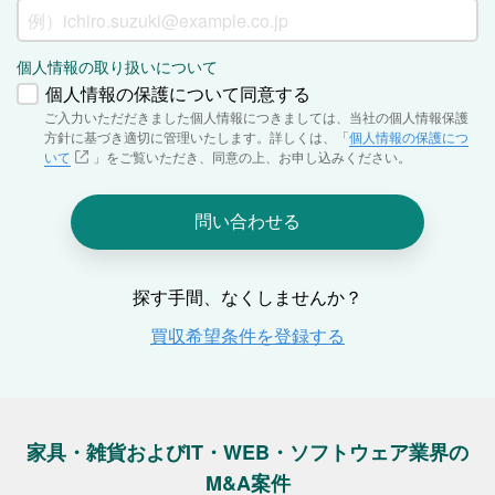
家具・雑貨およびIT・WEB・ソフトウェア業界の
M&A案件