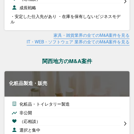
成長戦略
・安定した仕入先があり ・在庫を保有しないビジネスモデ
ル
家具・雑貨業界の全てのM&A案件を見る
IT・WEB・ソフトウェア 業界の全てのM&A案件を見る
関西地方のM&A案件
化粧品製造・販売
化粧品・トイレタリー製造
非公開
（応相談）
選択と集中