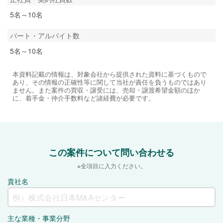
5名～10名
パート・アルバイト数
5名～10名
本資料記載の情報は、対象会社から提供された資料に基づくもので
あり、その情報の正確性等に関して当社が責任を負うものではあり
ません。また案件の買収・譲受には、売却・譲渡希望金額のほか
に、着手金・仲介手数料など諸経費が必要です。