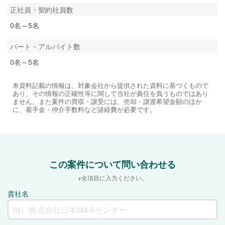
正社員・契約社員数
0名～5名
パート・アルバイト数
0名～5名
本資料記載の情報は、対象会社から提供された資料に基づくもので
あり、その情報の正確性等に関して当社が責任を負うものではあり
ません。また案件の買収・譲受には、売却・譲渡希望金額のほか
に、着手金・仲介手数料など諸経費が必要です。