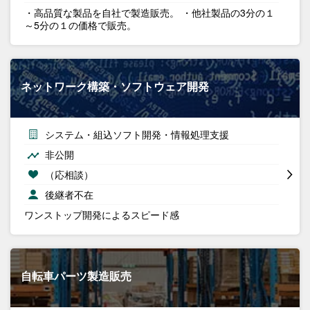
・高品質な製品を自社で製造販売。 ・他社製品の3分の１
～5分の１の価格で販売。
ネットワーク構築・ソフトウェア開発
システム・組込ソフト開発・情報処理支援
非公開
（応相談）
後継者不在
ワンストップ開発によるスピード感
自転車パーツ製造販売