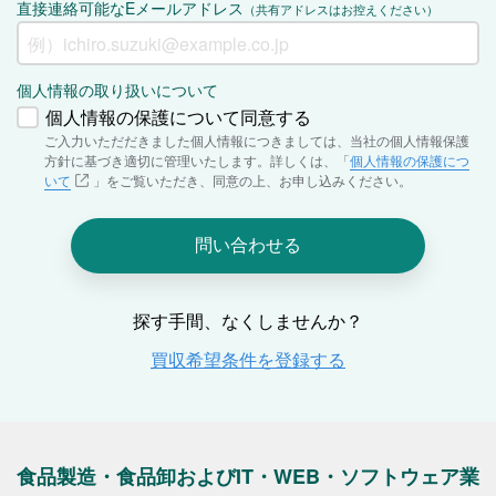
食品製造・食品卸およびIT・WEB・ソフトウェア業