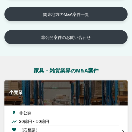
関東地方のM&A案件一覧
非公開案件のお問い合わせ
家具・雑貨業界のM&A案件
小売業
非公開
20億円～50億円
（応相談）