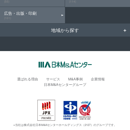
(55)
(114)
広告・出版・印刷
(101)
地域から探す
選ばれる理由
サービス
M&A事例
企業情報
日本M&Aセンターグループ
※当社は株式会社日本M&Aセンターホールディングス（2127）のグループです。