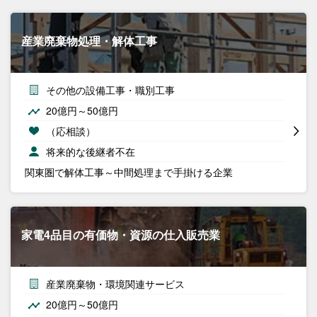
産業廃棄物処理・解体工事
その他の設備工事・職別工事
20億円～50億円
（応相談）
将来的な後継者不在
関東圏で解体工事～中間処理まで手掛ける企業
家電4品目の有価物・資源の仕入販売業
産業廃棄物・環境関連サービス
20億円～50億円