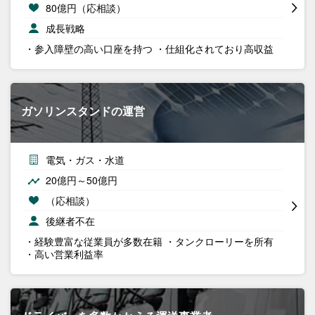
80億円（応相談）
成長戦略
・参入障壁の高い口座を持つ ・仕組化されており高収益
ガソリンスタンドの運営
電気・ガス・水道
20億円～50億円
（応相談）
後継者不在
・経験豊富な従業員が多数在籍 ・タンクローリーを所有
・高い営業利益率