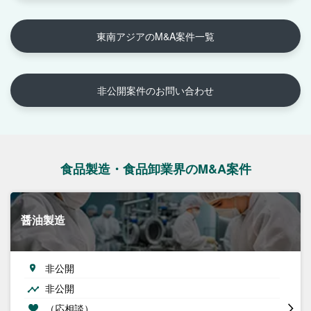
東南アジアのM&A案件一覧
非公開案件のお問い合わせ
食品製造・食品卸業界のM&A案件
醤油製造
非公開
非公開
（応相談）