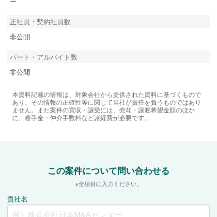
ー
正社員・契約社員数
非公開
パート・アルバイト数
非公開
本資料記載の情報は、対象会社から提供された資料に基づくもので
あり、その情報の正確性等に関して当社が責任を負うものではあり
ません。また案件の買収・譲受には、売却・譲渡希望金額のほか
に、着手金・仲介手数料など諸経費が必要です。