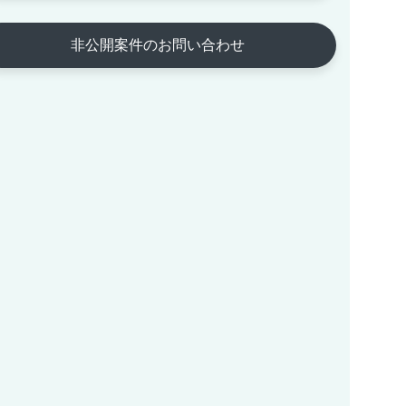
非公開案件のお問い合わせ