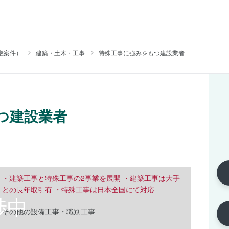
継案件）
建築・土木・工事
特殊工事に強みをもつ建設業者
つ建設業者
・建築工事と特殊工事の2事業を展開 ・建築工事は大手
との長年取引有 ・特殊工事は日本全国にて対応
その他の設備工事・職別工事