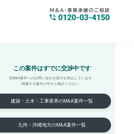
この案件はすでに交渉中です
当M&A案件へのお問い合わせ受付を停止しています。
関連する案件の中から検討ください。
建築・土木・工事業界のM&A案件一覧
九州・沖縄地方のM&A案件一覧