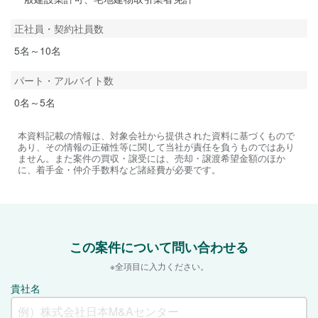
正社員・契約社員数
5名～10名
パート・アルバイト数
0名～5名
本資料記載の情報は、対象会社から提供された資料に基づくもので
あり、その情報の正確性等に関して当社が責任を負うものではあり
ません。また案件の買収・譲受には、売却・譲渡希望金額のほか
に、着手金・仲介手数料など諸経費が必要です。