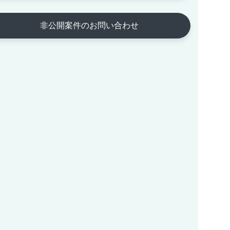
非公開案件のお問い合わせ