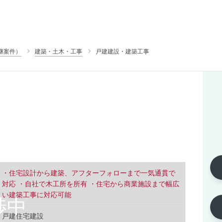
継案件）
建築・土木・工事
戸建建設・建築工事
・住宅設計から建築、アフターフォローまで一気通貫で
対応 ・自社で木工所を所有 ・住宅から商業施設まで幅広
い建築工事に対応可能
戸建住宅建設