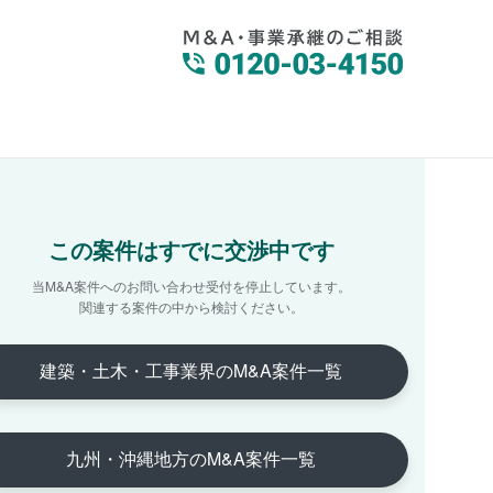
この案件はすでに交渉中です
当M&A案件へのお問い合わせ受付を停止しています。
関連する案件の中から検討ください。
建築・土木・工事業界のM&A案件一覧
九州・沖縄地方のM&A案件一覧