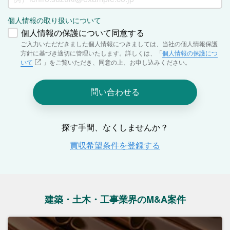
建築・土木・工事業界のM&A案件