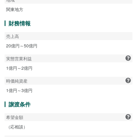
関東地方
財務情報
売上高
20億円～50億円
実態営業利益
1億円～2億円
時価純資産
1億円～3億円
譲渡条件
希望金額
（応相談）