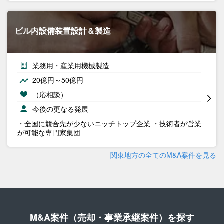
ビル内設備装置設計＆製造
業務用・産業用機械製造
20億円～50億円
（応相談）
今後の更なる発展
・全国に競合先が少ないニッチトップ企業 ・技術者が営業
が可能な専門家集団
関東地方の全てのM&A案件を見る
M&A案件（売却・事業承継案件）を探す