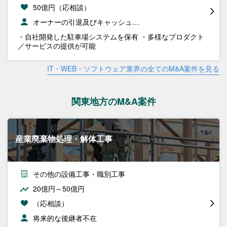
50億円（応相談）
オーナーの引退及びキャッシュ…
・自社開発した駐車場システムを保有 ・多様なプロダクト
／サービスの提供が可能
IT・WEB・ソフトウェア業界の全てのM&A案件を見る
関東地方のM&A案件
産業廃棄物処理・解体工事
その他の設備工事・職別工事
20億円～50億円
（応相談）
将来的な後継者不在