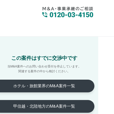
この案件はすでに交渉中です
当M&A案件へのお問い合わせ受付を停止しています。
関連する案件の中から検討ください。
ホテル・旅館業界のM&A案件一覧
甲信越・北陸地方のM&A案件一覧