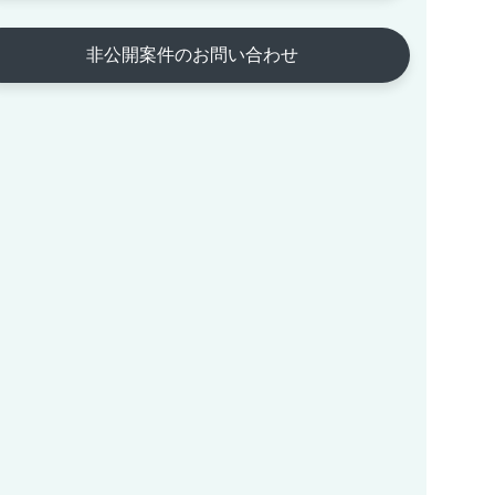
非公開案件のお問い合わせ