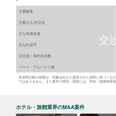
主要顧客
主要仕入/外注先
主な有資格者
主な許認可
正社員・契約社員数
パート・アルバイト数
本資料記載の情報は、対象会社から提供された資料に基づくも
ではありません。また案件の買収・譲受には、売却・譲渡希望
ホテル・旅館業界のM&A案件