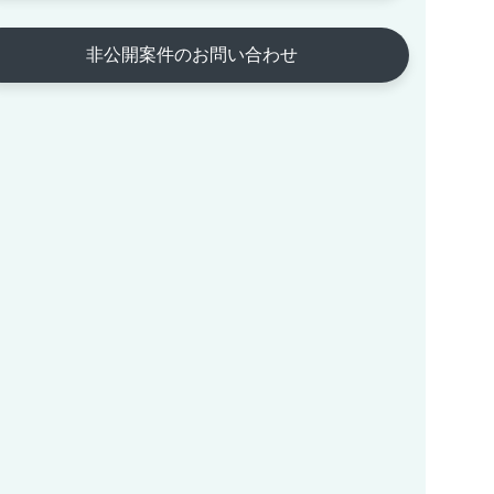
非公開案件のお問い合わせ