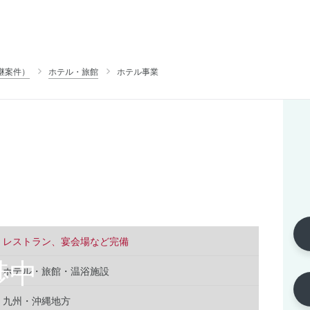
継案件）
ホテル・旅館
ホテル事業
レストラン、宴会場など完備
ホテル・旅館・温浴施設
九州・沖縄地方