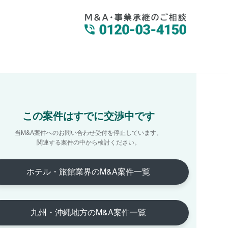
この案件はすでに交渉中です
当M&A案件へのお問い合わせ受付を停止しています。
関連する案件の中から検討ください。
ホテル・旅館業界のM&A案件一覧
九州・沖縄地方のM&A案件一覧