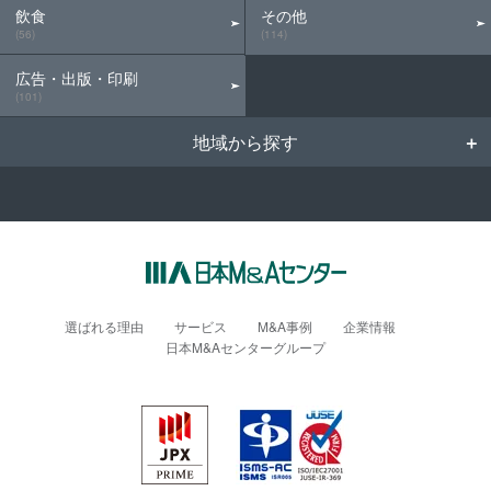
飲食
その他
(56)
(114)
広告・出版・印刷
(101)
地域から探す
選ばれる理由
サービス
M&A事例
企業情報
日本M&Aセンターグループ