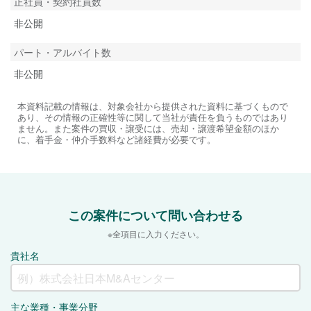
正社員・契約社員数
非公開
パート・アルバイト数
非公開
本資料記載の情報は、対象会社から提供された資料に基づくもので
あり、その情報の正確性等に関して当社が責任を負うものではあり
ません。また案件の買収・譲受には、売却・譲渡希望金額のほか
に、着手金・仲介手数料など諸経費が必要です。