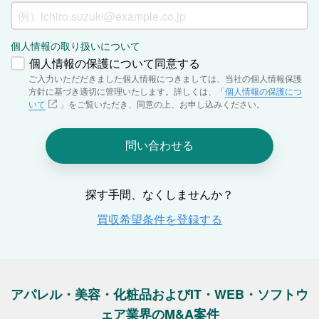
アパレル・美容・化粧品およびIT・WEB・ソフトウ
ェア業界のM&A案件