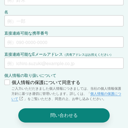
名
直接連絡可能な携帯番号
直接連絡可能なEメールアドレス
（共有アドレスはお控えください）
個人情報の取り扱いについて
個人情報の保護について同意する
ご入力いただだきました個人情報につきましては、当社の個人情報保護
方針に基づき適切に管理いたします。詳しくは、「
個人情報の保護につ
いて
」をご覧いただき、同意の上、お申し込みください。
問い合わせる