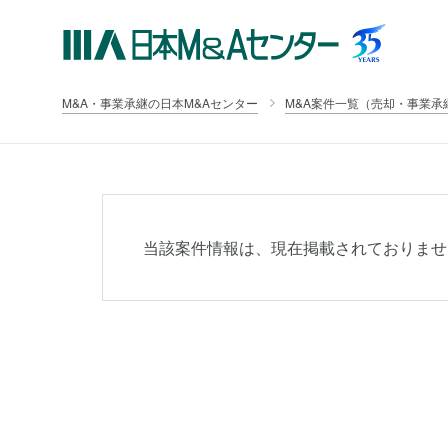
M&A・事業承継の日本M&Aセンター
M&A案件一覧（売却・事業承
当該案件情報は、現在掲載されておりませ