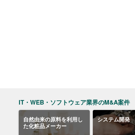
IT・WEB・ソフトウェア業界のM&A案件
自然由来の原料を利用し
システム開発
た化粧品メーカー