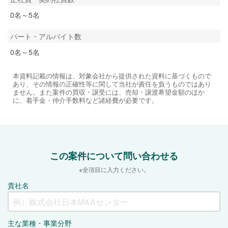
0名～5名
パート・アルバイト数
0名～5名
本資料記載の情報は、対象会社から提供された資料に基づくもので
あり、その情報の正確性等に関して当社が責任を負うものではあり
ません。また案件の買収・譲受には、売却・譲渡希望金額のほか
に、着手金・仲介手数料など諸経費が必要です。