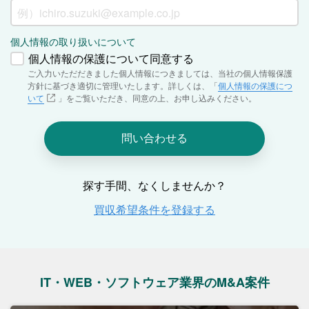
IT・WEB・ソフトウェア業界のM&A案件