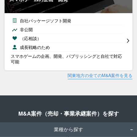
自社パッケージソフト開発
非公開
（応相談）
成長戦略のため
スマホゲームの企画、開発、パブリッシングと自社で対応
可能
関東地方の全てのM&A案件を見る
M&A案件（売却・事業承継案件）を探す
業種から探す