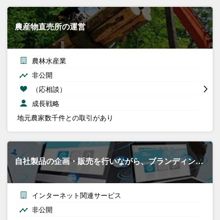
農産物直売所の運営
農林水産業
非公開
（応相談）
成長戦略
地元農家数千件との取引があり
自社製品の企画・販売を行いながら、ブランディン…
インターネット関連サービス
非公開