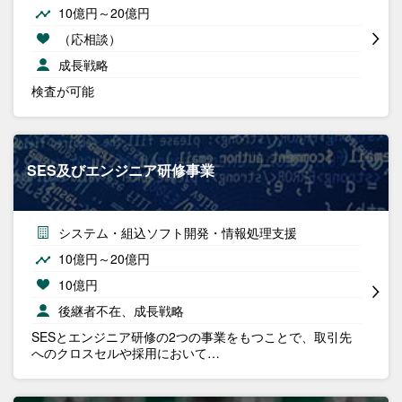
10億円～20億円
（応相談）
成長戦略
検査が可能
SES及びエンジニア研修事業
システム・組込ソフト開発・情報処理支援
10億円～20億円
10億円
後継者不在、成長戦略
SESとエンジニア研修の2つの事業をもつことで、取引先
へのクロスセルや採用において…