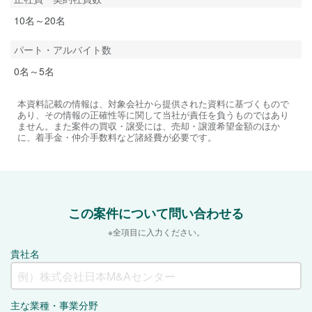
10名～20名
パート・アルバイト数
0名～5名
本資料記載の情報は、対象会社から提供された資料に基づくもので
あり、その情報の正確性等に関して当社が責任を負うものではあり
ません。また案件の買収・譲受には、売却・譲渡希望金額のほか
に、着手金・仲介手数料など諸経費が必要です。