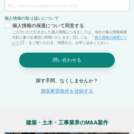
建築・土木・工事業界のM&A案件