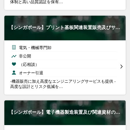
体制と高い品質認証を保有…
【シンガポール】プリント基板関連装置販売及びサ…
電気・機械専門卸
非公開
（応相談）
オーナー引退
-機器販売に加え高度なエンジニアリングサービスも提供 -
高度な設計とリスク低減を…
【シンガポール】電子機器製造装置及び関連資材の…