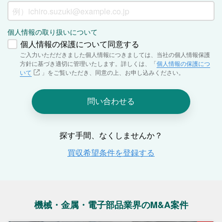
機械・金属・電子部品業界のM&A案件