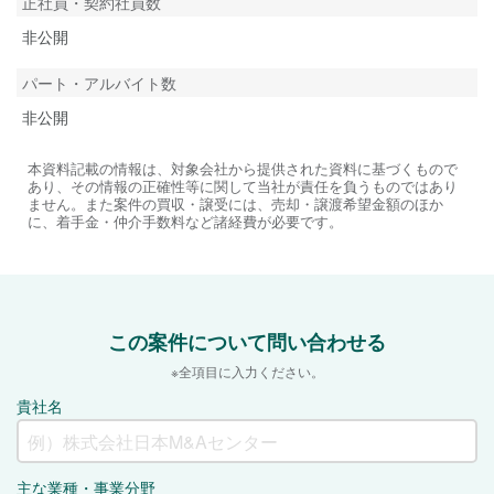
正社員・契約社員数
非公開
パート・アルバイト数
非公開
本資料記載の情報は、対象会社から提供された資料に基づくもので
あり、その情報の正確性等に関して当社が責任を負うものではあり
ません。また案件の買収・譲受には、売却・譲渡希望金額のほか
に、着手金・仲介手数料など諸経費が必要です。