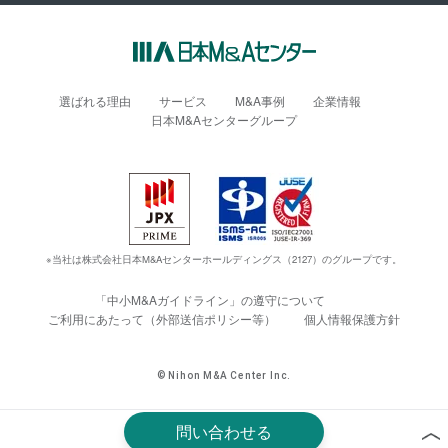
選ばれる理由
サービス
M&A事例
企業情報
日本M&Aセンターグループ
※当社は株式会社日本M&Aセンターホールディングス（2127）のグループです。
「中小M&Aガイドライン」の遵守について
ご利用にあたって（外部送信ポリシー等）
個人情報保護方針
© Nihon M&A Center Inc.
問い合わせる