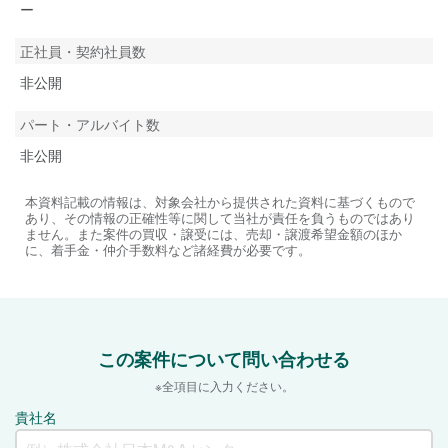
ー
正社員・契約社員数
非公開
パート・アルバイト数
非公開
本資料記載の情報は、対象会社から提供された資料に基づくもので
あり、その情報の正確性等に関して当社が責任を負うものではあり
ません。また案件の買収・譲受には、売却・譲渡希望金額のほか
に、着手金・仲介手数料など諸経費が必要です。