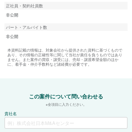
正社員・契約社員数
非公開
パート・アルバイト数
非公開
本資料記載の情報は、対象会社から提供された資料に基づくもので
あり、その情報の正確性等に関して当社が責任を負うものではあり
ません。また案件の買収・譲受には、売却・譲渡希望金額のほか
に、着手金・仲介手数料など諸経費が必要です。