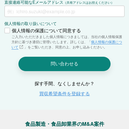
食品製造・食品卸業界のM&A案件