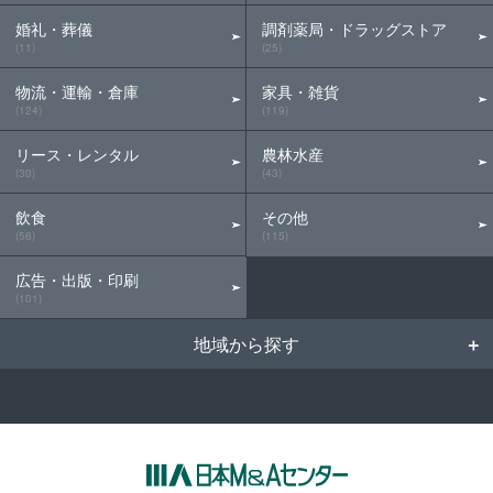
婚礼・葬儀
調剤薬局・ドラッグストア
(11)
(25)
物流・運輸・倉庫
家具・雑貨
(124)
(119)
リース・レンタル
農林水産
(30)
(43)
飲食
その他
(56)
(115)
広告・出版・印刷
(101)
地域から探す