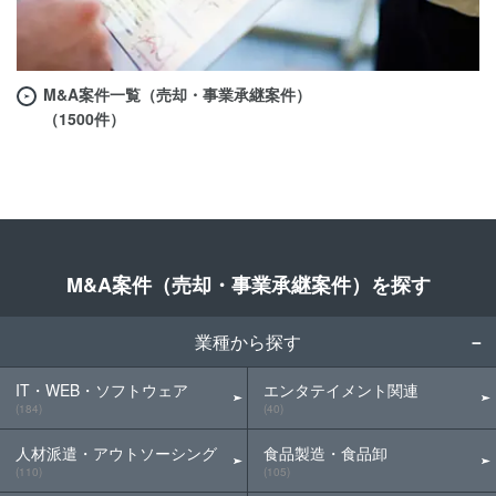
M&A案件一覧（売却・事業承継案件）
（1500件）
M&A案件（売却・事業承継案件）を探す
業種から探す
IT・WEB・ソフトウェア
エンタテイメント関連
(184)
(40)
人材派遣・アウトソーシング
食品製造・食品卸
(110)
(105)