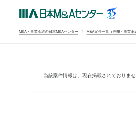
M&A・事業承継の日本M&Aセンター
M&A案件一覧（売却・事業承
当該案件情報は、現在掲載されておりませ