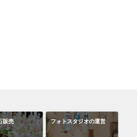
石販売
フォトスタジオの運営