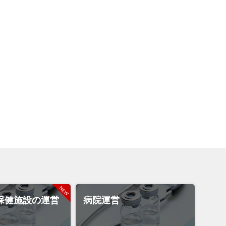
保健施設の運営
病院運営