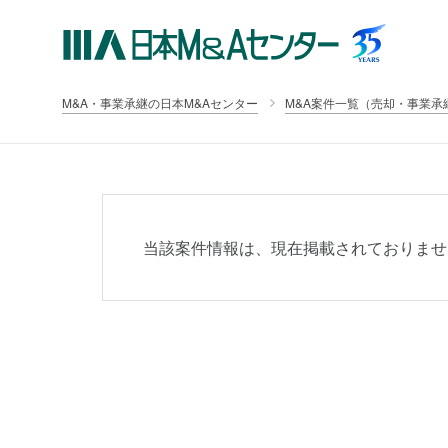
M&A・事業承継の日本M&Aセンター
M&A案件一覧（売却・事業承
当該案件情報は、現在掲載されておりませ