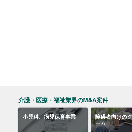
介護・医療・福祉業界のM&A案件
小児科、病児保育事業
障碍者向けの
ーム