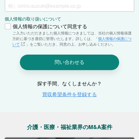
介護・医療・福祉業界のM&A案件