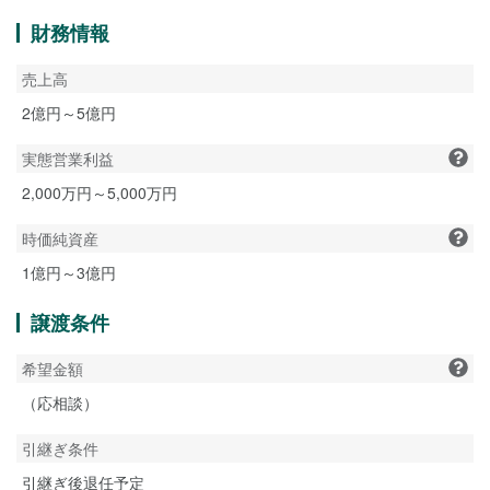
財務情報
売上高
2億円～5億円
実態営業利益
2,000万円～5,000万円
時価純資産
1億円～3億円
譲渡条件
希望金額
（応相談）
引継ぎ条件
引継ぎ後退任予定