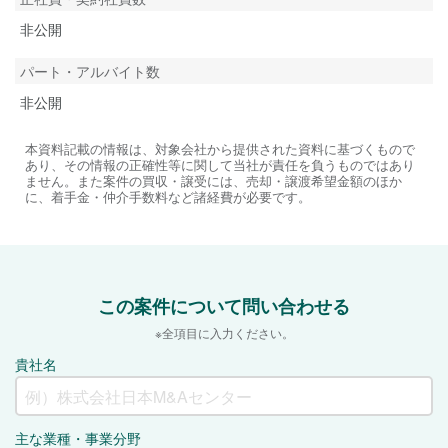
非公開
パート・アルバイト数
非公開
本資料記載の情報は、対象会社から提供された資料に基づくもので
あり、その情報の正確性等に関して当社が責任を負うものではあり
ません。また案件の買収・譲受には、売却・譲渡希望金額のほか
に、着手金・仲介手数料など諸経費が必要です。