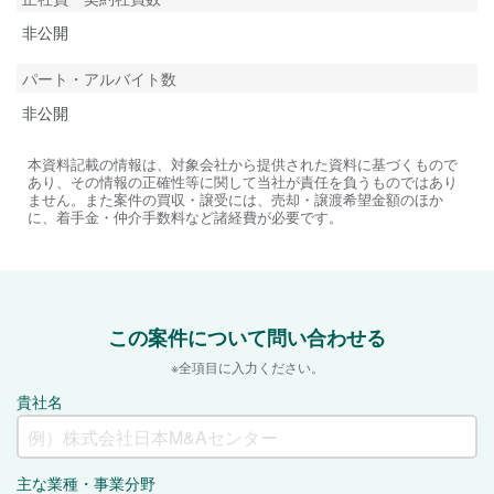
非公開
パート・アルバイト数
非公開
本資料記載の情報は、対象会社から提供された資料に基づくもので
あり、その情報の正確性等に関して当社が責任を負うものではあり
ません。また案件の買収・譲受には、売却・譲渡希望金額のほか
に、着手金・仲介手数料など諸経費が必要です。