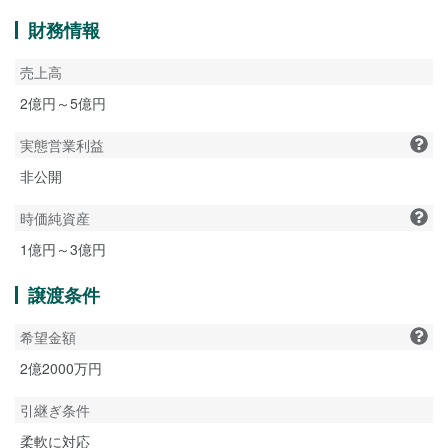
財務情報
売上高
2億円～5億円
実態営業利益
非公開
時価純資産
1億円～3億円
譲渡条件
希望金額
2億2000万円
引継ぎ条件
柔軟に対応