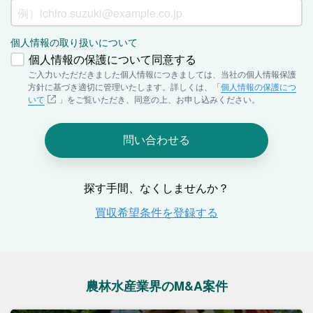
農林水産業界のM&A案件