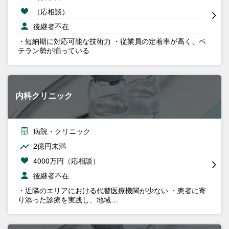
（応相談）
後継者不在
・短納期に対応可能な技術力 ・従業員の定着率が高く、ベ
テラン勢が揃っている
内科クリニック
病院・クリニック
2億円未満
4000万円（応相談）
後継者不在
・近隣のエリアにおける代替医療機関が少ない ・患者に寄
り添った診療を実践し、地域…