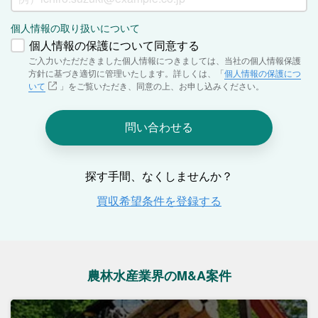
農林水産業界のM&A案件