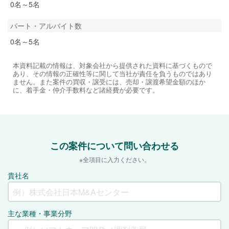
0名～5名
パート・アルバイト数
0名～5名
本資料記載の情報は、対象会社から提供された資料に基づくもので
あり、その情報の正確性等に関して当社が責任を負うものではあり
ません。また案件の買収・譲受には、売却・譲渡希望金額のほか
に、着手金・仲介手数料など諸経費が必要です。