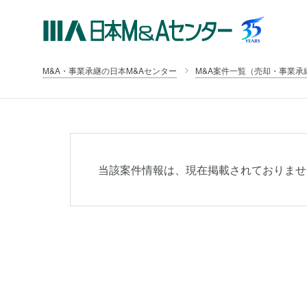
M&A・事業承継の日本M&Aセンター
M&A案件一覧（売却・事業承
当該案件情報は、現在掲載されておりませ