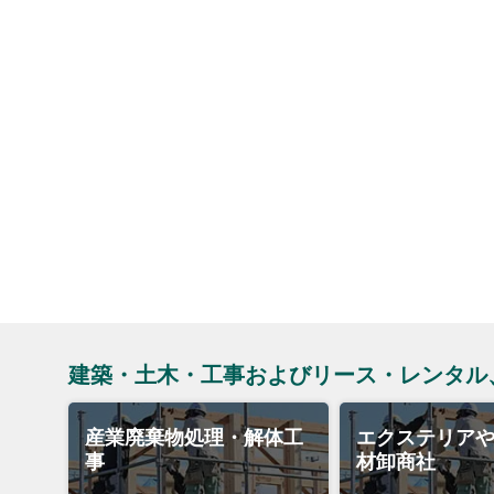
建築・土木・工事およびリース・レンタル
産業廃棄物処理・解体工
エクステリア
事
材卸商社