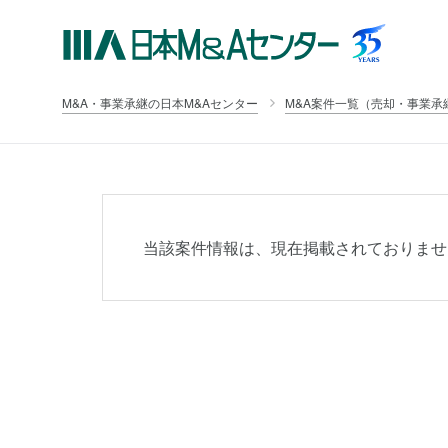
M&A・事業承継の日本M&Aセンター
M&A案件一覧（売却・事業承
当該案件情報は、現在掲載されておりませ