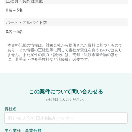
正社員・契約社員数
0名～5名
パート・アルバイト数
0名～5名
本資料記載の情報は、対象会社から提供された資料に基づくもので
あり、その情報の正確性等に関して当社が責任を負うものではあり
ません。また案件の買収・譲受には、売却・譲渡希望金額のほか
に、着手金・仲介手数料など諸経費が必要です。