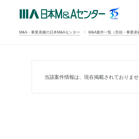
M&A・事業承継の日本M&Aセンター
M&A案件一覧（売却・事業承
当該案件情報は、現在掲載されておりませ