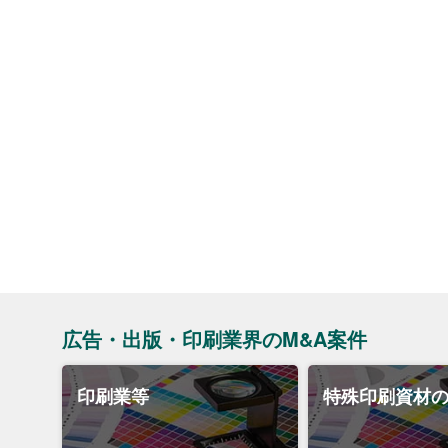
広告・出版・印刷業界のM&A案件
印刷業等
特殊印刷資材