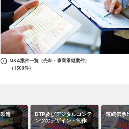
M&A案件一覧（売却・事業承継案件）
（1500件）
の製造
DTP及びデジタルコンテ
連続伝票
ンツのデザイン・制作