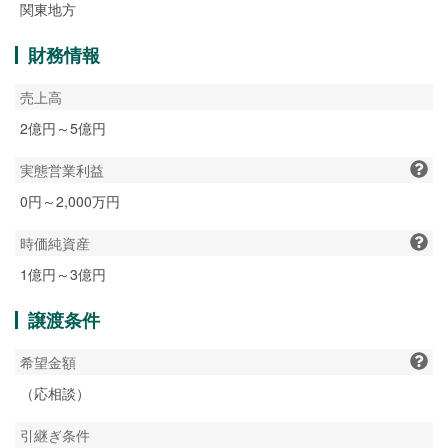
関東地方
財務情報
売上高
2億円～5億円
実態営業利益
0円～2,000万円
時価純資産
1億円～3億円
譲渡条件
希望金額
（応相談）
引継ぎ条件