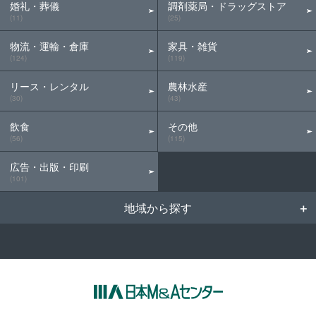
婚礼・葬儀
調剤薬局・ドラッグストア
(11)
(25)
物流・運輸・倉庫
家具・雑貨
(124)
(119)
リース・レンタル
農林水産
(30)
(43)
飲食
その他
(56)
(115)
広告・出版・印刷
(101)
地域から探す