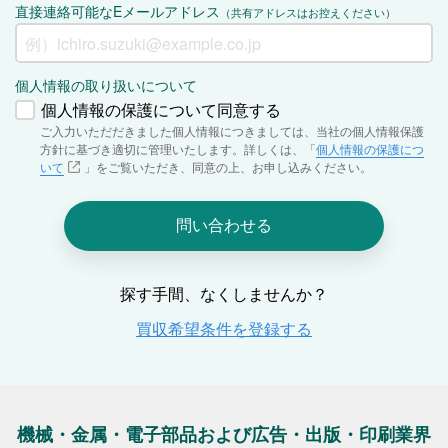
機械・金属・電子部品および広告・出版・印刷業界