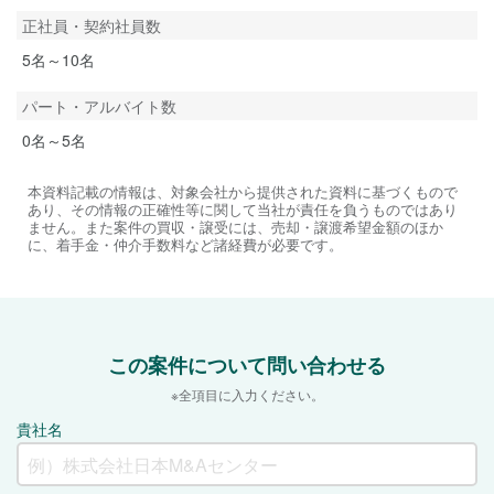
正社員・契約社員数
5名～10名
パート・アルバイト数
0名～5名
本資料記載の情報は、対象会社から提供された資料に基づくもので
あり、その情報の正確性等に関して当社が責任を負うものではあり
ません。また案件の買収・譲受には、売却・譲渡希望金額のほか
に、着手金・仲介手数料など諸経費が必要です。