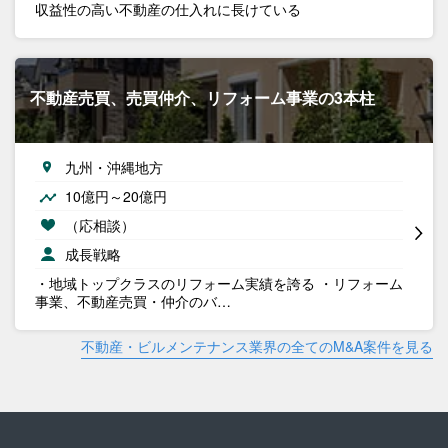
収益性の高い不動産の仕入れに長けている
不動産売買、売買仲介、リフォーム事業の3本柱
九州・沖縄地方
10億円～20億円
（応相談）
成長戦略
・地域トップクラスのリフォーム実績を誇る ・リフォーム
事業、不動産売買・仲介のバ…
不動産・ビルメンテナンス業界の全てのM&A案件を見る