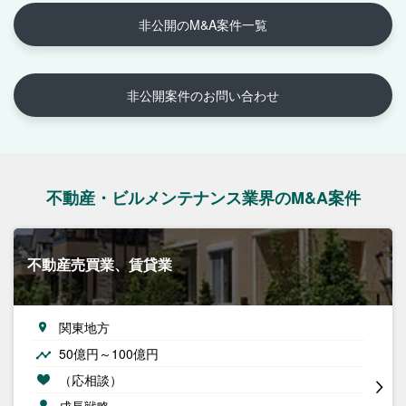
非公開のM&A案件一覧
非公開案件のお問い合わせ
不動産・ビルメンテナンス業界のM&A案件
不動産売買業、賃貸業
関東地方
50億円～100億円
（応相談）