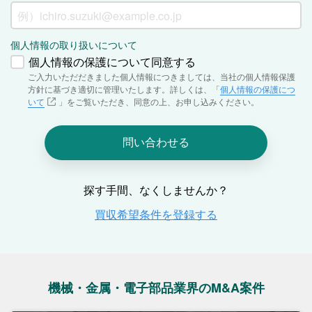
機械・金属・電子部品業界のM&A案件