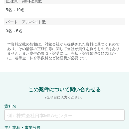
正社員・契約社員数
5名～10名
パート・アルバイト数
0名～5名
本資料記載の情報は、対象会社から提供された資料に基づくもので
あり、その情報の正確性等に関して当社が責任を負うものではあり
ません。また案件の買収・譲受には、売却・譲渡希望金額のほか
に、着手金・仲介手数料など諸経費が必要です。