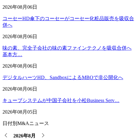
2026年08月06日
コーセーHD傘下のコーセーがコーセー化粧品販売を吸収合
併へ
2026年08月06日
味の素、完全子会社の味の素ファインテクノを吸収合併へ
基本方…
2026年08月06日
デジタルハーツHD、SandboxによるMBOで非公開化へ
2026年08月06日
キューブシステムが中国子会社を小松Business Serv…
2026年08月05日
日付別M&Aニュース
2026年8月