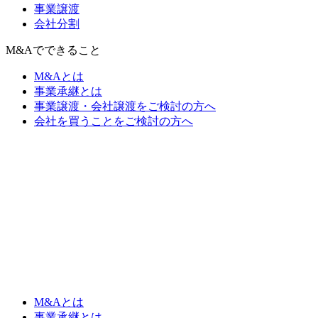
事業譲渡
会社分割
M&Aでできること
M&Aとは
事業承継とは
事業譲渡・会社譲渡をご検討の方へ
会社を買うことをご検討の方へ
M&Aとは
事業承継とは