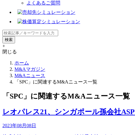
よくあるご質問
+
閉じる
ホーム
M&Aマガジン
M&Aニュース
「SPC」に関連するM&Aニュース一覧
「SPC」に関連するM&Aニュース一覧
レオパレス21、シンガポール孫会社ASP
2023年08月08日