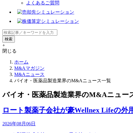
よくあるご質問
+
閉じる
ホーム
M&Aマガジン
M&Aニュース
バイオ・医薬品製造業界のM&Aニュース一覧
バイオ・医薬品製造業界のM&Aニュー
ロート製薬子会社が豪Wellnex Lif
2026年08月06日