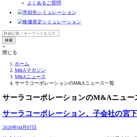
よくあるご質問
+
閉じる
ホーム
M&Aマガジン
M&Aニュース
サーラコーポレーションのM&Aニュース一覧
サーラコーポレーションのM&Aニュー
サーラコーポレーション、子会社の宮下
2026年04月07日