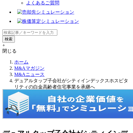
よくあるご質問
+
閉じる
ホーム
M&Aマガジン
M&Aニュース
デュアルタップ子会社がシティインデックスホスピタ
リティの白金高齢者住宅事業を承継へ