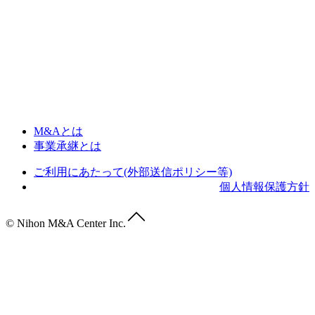
M&Aとは
事業承継とは
ご利用にあたって(外部送信ポリシー等)
個人情報保護方針
© Nihon M&A Center Inc.