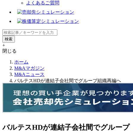
よくあるご質問
+
閉じる
ホーム
M&Aマガジン
M&Aニュース
バルテスHDが連結子会社間でグループ組織再編へ
バルテスHDが連結子会社間でグループ