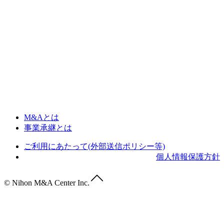
M&Aとは
事業承継とは
ご利用にあたって(外部送信ポリシー等)
個人情報保護方針
© Nihon M&A Center Inc.