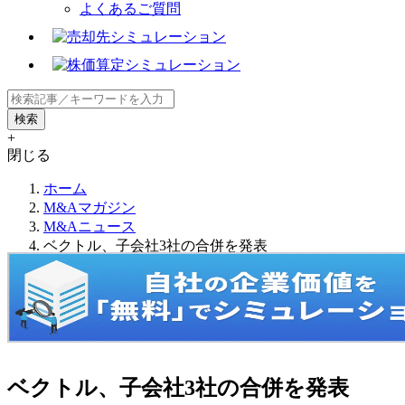
よくあるご質問
+
閉じる
ホーム
M&Aマガジン
M&Aニュース
ベクトル、子会社3社の合併を発表
ベクトル、子会社3社の合併を発表